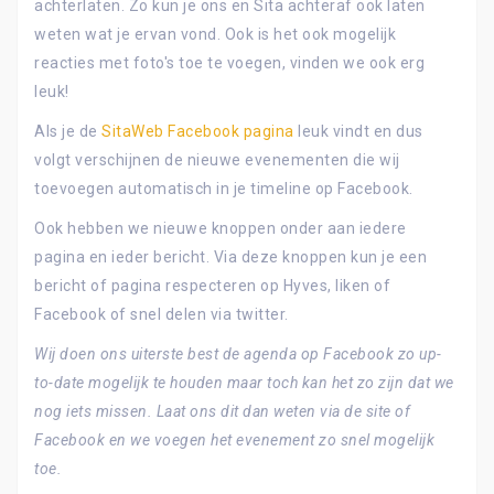
achterlaten. Zo kun je ons en Sita achteraf ook laten
weten wat je ervan vond. Ook is het ook mogelijk
reacties met foto's toe te voegen, vinden we ook erg
leuk!
Als je de
SitaWeb Facebook pagina
leuk vindt en dus
volgt verschijnen de nieuwe evenementen die wij
toevoegen automatisch in je timeline op Facebook.
Ook hebben we nieuwe knoppen onder aan iedere
pagina en ieder bericht. Via deze knoppen kun je een
bericht of pagina respecteren op Hyves, liken of
Facebook of snel delen via twitter.
Wij doen ons uiterste best de agenda op Facebook zo up-
to-date mogelijk te houden maar toch kan het zo zijn dat we
nog iets missen. Laat ons dit dan weten via de site of
Facebook en we voegen het evenement zo snel mogelijk
toe.