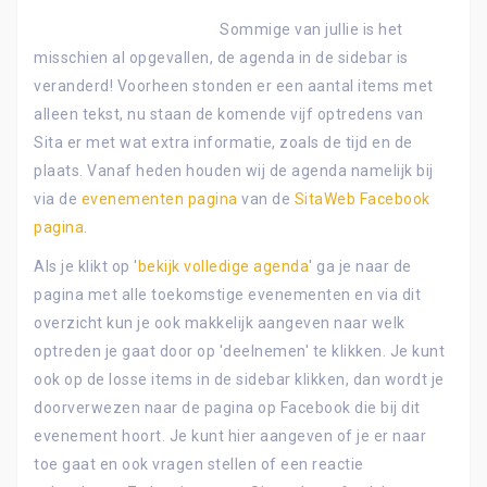
Sommige van jullie is het
misschien al opgevallen, de agenda in de sidebar is
veranderd! Voorheen stonden er een aantal items met
alleen tekst, nu staan de komende vijf optredens van
Sita er met wat extra informatie, zoals de tijd en de
plaats. Vanaf heden houden wij de agenda namelijk bij
via de
evenementen pagina
van de
SitaWeb Facebook
pagina
.
Als je klikt op '
bekijk volledige agenda
' ga je naar de
pagina met alle toekomstige evenementen en via dit
overzicht kun je ook makkelijk aangeven naar welk
optreden je gaat door op 'deelnemen' te klikken. Je kunt
ook op de losse items in de sidebar klikken, dan wordt je
doorverwezen naar de pagina op Facebook die bij dit
evenement hoort. Je kunt hier aangeven of je er naar
toe gaat en ook vragen stellen of een reactie