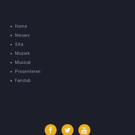
Home
Nieuws
Sita
Muziek
Musical
Presenteren
Fanclub
Facebook
Twitter
YouTube