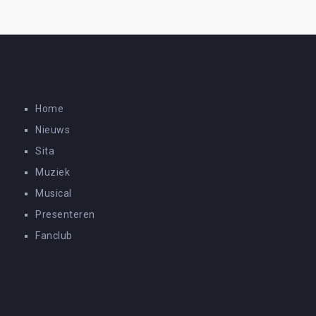
Home
Nieuws
Sita
Muziek
Musical
Presenteren
Fanclub