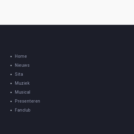
Home
Nieuws
Sita
Muziek
Musical
Presenteren
Fanclub