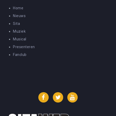
Home
Nieuws
Sita
Muziek
Musical
Presenteren
Fanclub
Facebook
Twitter
YouTube