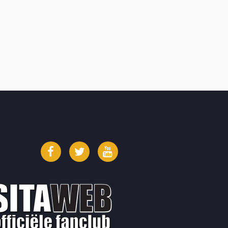
Facebook
Twitter
YouTube