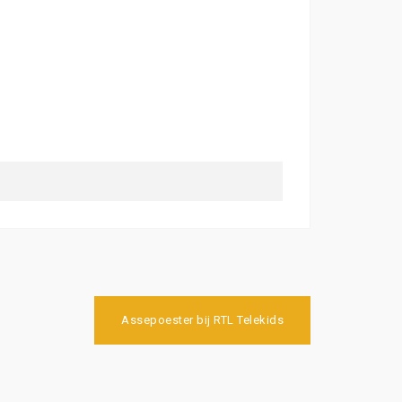
Assepoester bij RTL Telekids