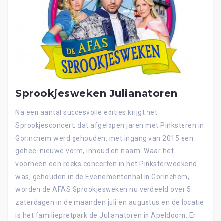
Sprookjesweken Julianatoren
Na een aantal succesvolle edities krijgt het
Sprookjesconcert, dat afgelopen jaren met Pinksteren in
Gorinchem werd gehouden, met ingang van 2015 een
geheel nieuwe vorm, inhoud en naam. Waar het
voorheen een reeks concerten in het Pinksterweekend
was, gehouden in de Evenementenhal in Gorinchem,
worden de AFAS Sprookjesweken nu verdeeld over 5
zaterdagen in de maanden juli en augustus en de locatie
is het familiepretpark de Julianatoren in Apeldoorn. Er