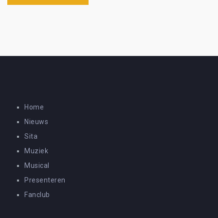
Home
Nieuws
Sita
Muziek
Musical
Presenteren
Fanclub