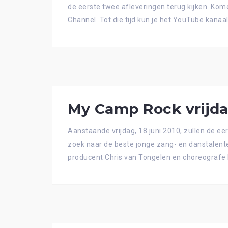
de eerste twee afleveringen terug kijken. Kom
Channel. Tot die tijd kun je het YouTube kanaa
My Camp Rock vrijda
Aanstaande vrijdag, 18 juni 2010, zullen de e
zoek naar de beste jonge zang- en danstalente
producent Chris van Tongelen en choreografe 