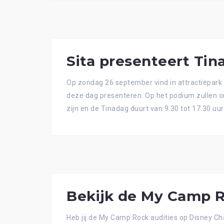
Sita presenteert Tin
Op zondag 26 september vind in attractiepark 
deze dag presenteren. Op het podium zullen o
zijn en de Tinadag duurt van 9.30 tot 17.30 uu
Bekijk de My Camp R
Heb jij de My Camp Rock audities op Disney Ch