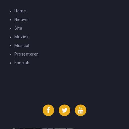
Home
Nieuws
Sita
Muziek
Musical
Presenteren
Fanclub
Facebook
Twitter
YouTube