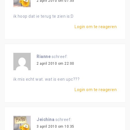
2 april 2010 om 07:55
ik hoop dat ie terug te zien is:D
Login om te reageren
Rianne
schreef:
2 april 2010 om 22:00
ik mis echt wat. wat is een upc???
Login om te reageren
Jeichina
schreef:
3 april 2010 om 10:35