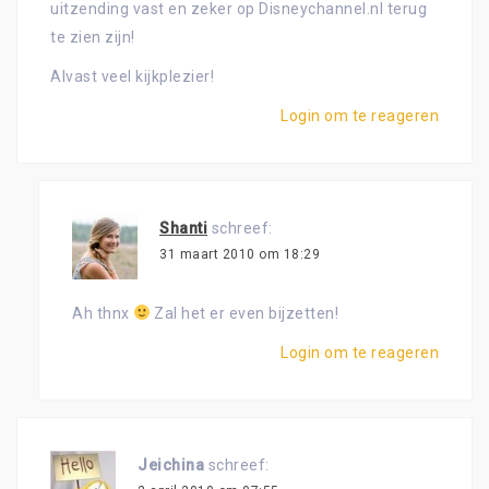
uitzending vast en zeker op Disneychannel.nl terug
te zien zijn!
Alvast veel kijkplezier!
Login om te reageren
Shanti
schreef:
31 maart 2010 om 18:29
Ah thnx
Zal het er even bijzetten!
Login om te reageren
Jeichina
schreef: