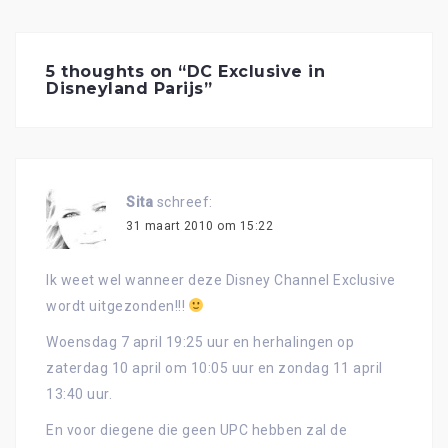
5 thoughts on “
DC Exclusive in
Disneyland Parijs
”
Sita
schreef:
31 maart 2010 om 15:22
Ik weet wel wanneer deze Disney Channel Exclusive
wordt uitgezonden!!!
Woensdag 7 april 19:25 uur en herhalingen op
zaterdag 10 april om 10:05 uur en zondag 11 april
13:40 uur.
En voor diegene die geen UPC hebben zal de