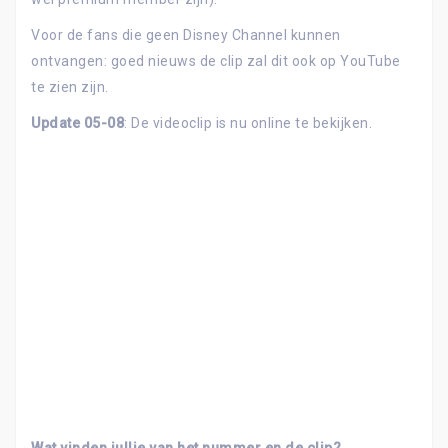
Voor de fans die geen Disney Channel kunnen
ontvangen: goed nieuws de clip zal dit ook op YouTube
te zien zijn.
Update 05-08
: De videoclip is nu online te bekijken.