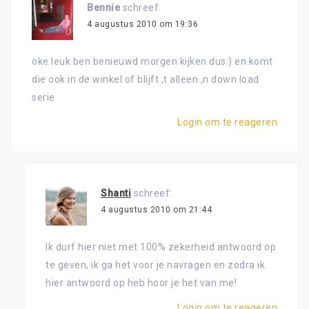
Bennie
schreef:
4 augustus 2010 om 19:36
oke leuk ben benieuwd morgen kijken dus:) en komt
die ook in de winkel of blijft ,t alleen ,n down load
serie
Login om te reageren
Shanti
schreef:
4 augustus 2010 om 21:44
Ik durf hier niet met 100% zekerheid antwoord op
te geven, ik ga het voor je navragen en zodra ik
hier antwoord op heb hoor je het van me!
Login om te reageren