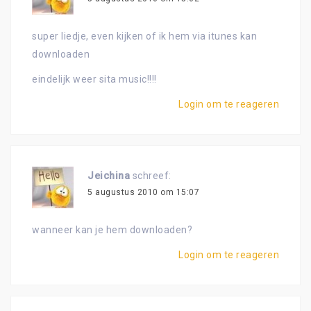
super liedje, even kijken of ik hem via itunes kan
downloaden
eindelijk weer sita music!!!!
Login om te reageren
Jeichina
schreef:
5 augustus 2010 om 15:07
wanneer kan je hem downloaden?
Login om te reageren