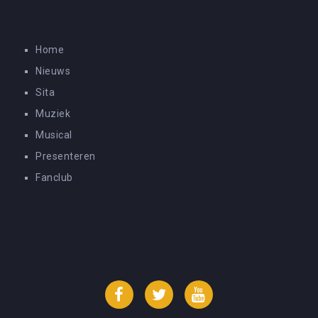
Home
Nieuws
Sita
Muziek
Musical
Presenteren
Fanclub
Facebook
Twitter
YouTube