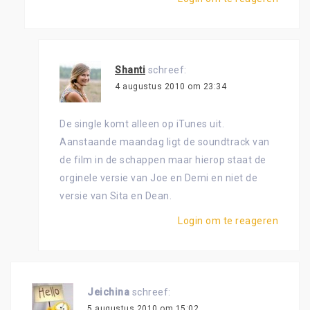
Shanti
schreef:
4 augustus 2010 om 23:34
De single komt alleen op iTunes uit.
Aanstaande maandag ligt de soundtrack van
de film in de schappen maar hierop staat de
orginele versie van Joe en Demi en niet de
versie van Sita en Dean.
Login om te reageren
Jeichina
schreef:
5 augustus 2010 om 15:02