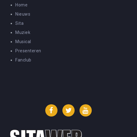
Home
Nieuws
Sita
Muziek
Musical
Presenteren
Fanclub
Facebook
Twitter
YouTube