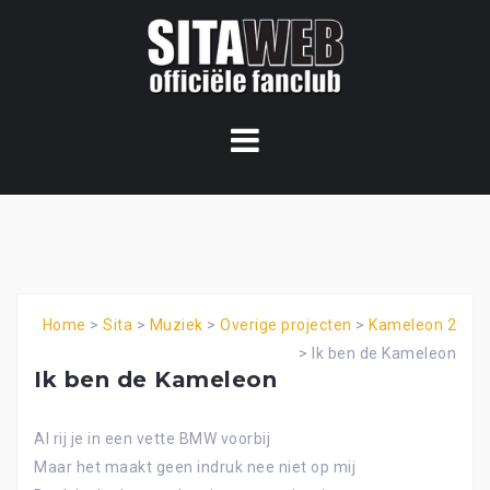
Ga
naar
de
content
Home
>
Sita
>
Muziek
>
Overige projecten
>
Kameleon 2
>
Ik ben de Kameleon
Ik ben de Kameleon
Al rij je in een vette BMW voorbij
Maar het maakt geen indruk nee niet op mij