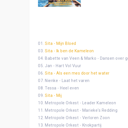
01.
Sita - Mijn Bloed
03.
Sita - Ik ben de Kameleon
04. Babette van Veen & Marko - Dansen over g
05. Jan - Hart Vol Vuur
06.
Sita - Als een mes door het water
07. Nienke - Laat het varen
08. Tessa - Heel even
09.
Sita - Mij
10. Metropole Orkest - Leader Kameleon
11. Metropole Orkest - Marieke's Redding
12. Metropole Orkest - Verloren Zoon
13. Metropole Orkest - Knokpartij