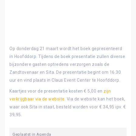
Op donderdag 21 maart wordt het boek gepresenteerd
in Hoofddorp. Tijdens de boek presentatie zullen diverse
bijzondere gasten optredens verzorgen zoals de
Zandtovenaar en Sita. De presentatie begint om 16.30
uur en vind plaats in Claus Event Center te Hoofddorp.
Kaartjes voor de presentatie kosten € 5,00 en
zijn
verkrijgbaar via de website
. Via de website kan het boek,
waar ook Sita in staat, besteld worden voor € 34,95 ipv. €
39,95.
Geplaatst in
Agenda