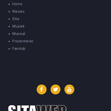
Home
Nieuws
Sita
Muziek
Musical
Presenteren
Fanclub
Facebook
Twitter
YouTube