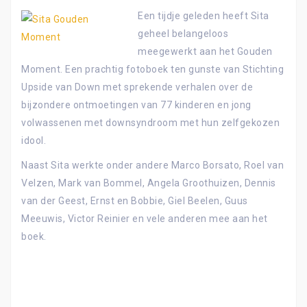
Een tijdje geleden heeft Sita
geheel belangeloos
meegewerkt aan het Gouden
Moment. Een prachtig fotoboek ten gunste van Stichting
Upside van Down met sprekende verhalen over de
bijzondere ontmoetingen van 77 kinderen en jong
volwassenen met downsyndroom met hun zelfgekozen
idool.
Naast Sita werkte onder andere Marco Borsato, Roel van
Velzen, Mark van Bommel, Angela Groothuizen, Dennis
van der Geest, Ernst en Bobbie, Giel Beelen, Guus
Meeuwis, Victor Reinier en vele anderen mee aan het
boek.