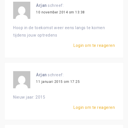
Arjan
schreef:
10 november 2014 om 13:38
Hoop in de toekomst weer eens langs te komen
tijdens jouw optredens
Login om te reageren
Arjan
schreef:
11 januari 2015 om 17:25
Nieuw jaar: 2015
Login om te reageren