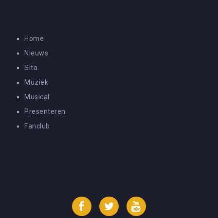
Home
Nieuws
Sita
Muziek
Musical
Presenteren
Fanclub
Facebook
Twitter
YouTube