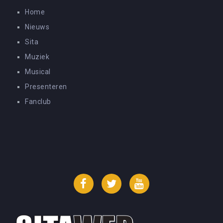
Home
Nieuws
Sita
Muziek
Musical
Presenteren
Fanclub
Facebook
Twitter
YouTube