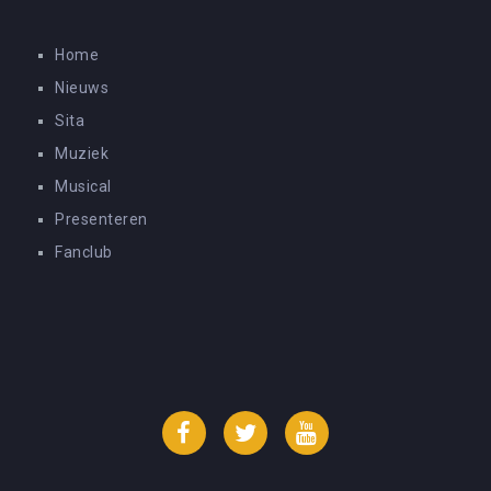
Home
Nieuws
Sita
Muziek
Musical
Presenteren
Fanclub
Facebook
Twitter
YouTube