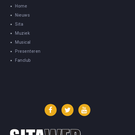
Home
Nieuws
Sita
Muziek
Musical
Presenteren
Fanclub
Facebook
Twitter
YouTube