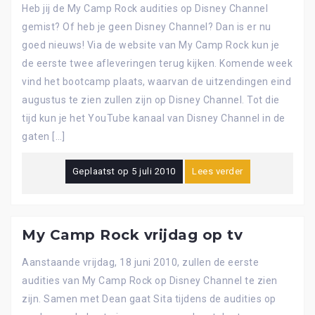
Heb jij de My Camp Rock audities op Disney Channel
gemist? Of heb je geen Disney Channel? Dan is er nu
goed nieuws! Via de website van My Camp Rock kun je
de eerste twee afleveringen terug kijken. Komende week
vind het bootcamp plaats, waarvan de uitzendingen eind
augustus te zien zullen zijn op Disney Channel. Tot die
tijd kun je het YouTube kanaal van Disney Channel in de
gaten […]
Geplaatst op
5 juli 2010
Lees verder
My Camp Rock vrijdag op tv
Aanstaande vrijdag, 18 juni 2010, zullen de eerste
audities van My Camp Rock op Disney Channel te zien
zijn. Samen met Dean gaat Sita tijdens de audities op