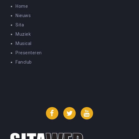
Home
Nieuws
Sita
Muziek
Musical
Presenteren
Fanclub
Facebook
Twitter
YouTube