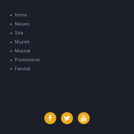
Home
Nieuws
Sita
Muziek
Musical
Presenteren
Fanclub
Facebook
Twitter
YouTube