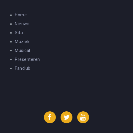
Home
Nieuws
Sita
Muziek
Musical
Presenteren
Fanclub
Facebook
Twitter
YouTube