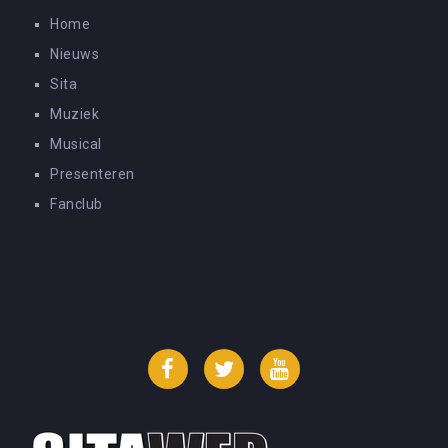
Home
Nieuws
Sita
Muziek
Musical
Presenteren
Fanclub
Facebook
Twitter
YouTube