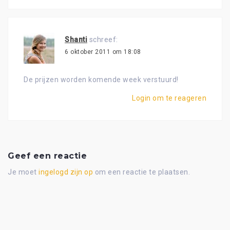
Shanti
schreef:
6 oktober 2011 om 18:08
De prijzen worden komende week verstuurd!
Login om te reageren
Geef een reactie
Je moet
ingelogd zijn op
om een reactie te plaatsen.