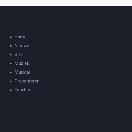
Home
Nieuws
Sita
Muziek
Musical
Presenteren
Fanclub