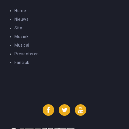
Home
Nieuws
Sita
Muziek
Musical
Presenteren
Fanclub
Facebook
Twitter
YouTube