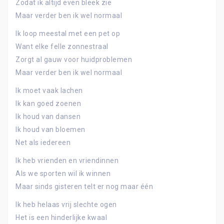
Zodat ik altijd even bleek zie
Maar verder ben ik wel normaal
Ik loop meestal met een pet op
Want elke felle zonnestraal
Zorgt al gauw voor huidproblemen
Maar verder ben ik wel normaal
Ik moet vaak lachen
Ik kan goed zoenen
Ik houd van dansen
Ik houd van bloemen
Net als iedereen
Ik heb vrienden en vriendinnen
Als we sporten wil ik winnen
Maar sinds gisteren telt er nog maar één
Ik heb helaas vrij slechte ogen
Het is een hinderlijke kwaal