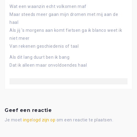
Wat een waanzin echt volkomen maf
Maar steeds meer gaan mijn dromen met mij aan de
haal
Als jij 's morgens aan komt fietsen ga ik blanco weet ik
niet meer
Van rekenen geschiedenis of taal
Als dit lang duurt ben ik bang
Dat ik alleen maar onvoldoendes haal
Geef een reactie
Je moet
ingelogd zijn op
om een reactie te plaatsen.