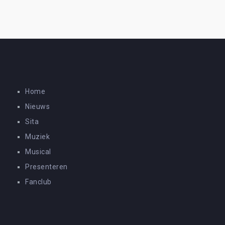
Home
Nieuws
Sita
Muziek
Musical
Presenteren
Fanclub