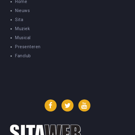
Home
Nieuws
Sita
Muziek
Musical
Presenteren
Fanclub
Facebook
Twitter
YouTube