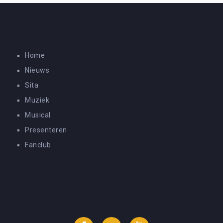
Home
Nieuws
Sita
Muziek
Musical
Presenteren
Fanclub