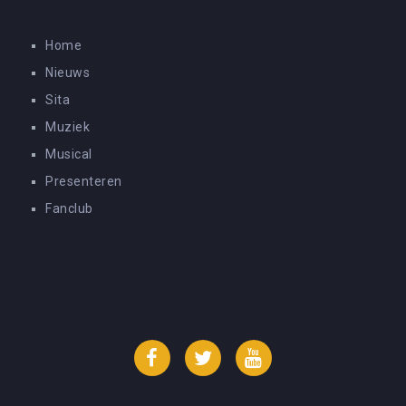
Home
Nieuws
Sita
Muziek
Musical
Presenteren
Fanclub
Facebook
Twitter
YouTube