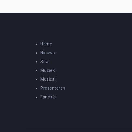
Home
Nieuws
Sita
Muziek
Musical
Presenteren
Fanclub