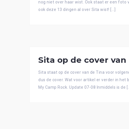
nog niet over haar wist. Ook staat er een foto 
ook deze 13 dingen al over Sita wist! […]
Sita op de cover van
Sita staat op de cover van de Tina voor volgen
dus de cover. Wat voor artikel er verder in he
My Camp Rock. Update 07-08 Inmiddels is de [