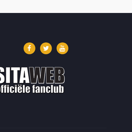
Facebook
Twitter
YouTube