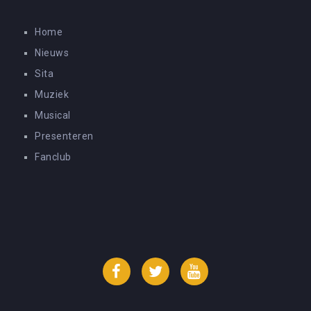
Home
Nieuws
Sita
Muziek
Musical
Presenteren
Fanclub
Facebook
Twitter
YouTube