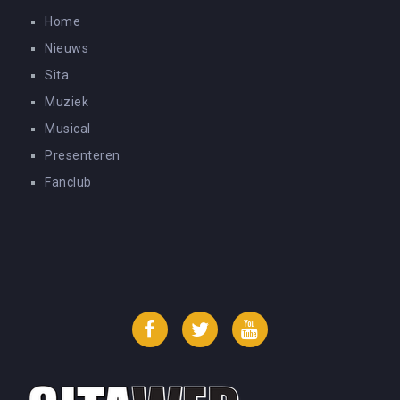
Home
Nieuws
Sita
Muziek
Musical
Presenteren
Fanclub
Facebook
Twitter
YouTube