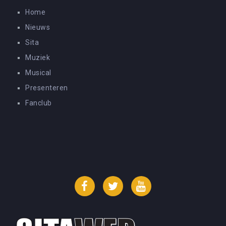
Home
Nieuws
Sita
Muziek
Musical
Presenteren
Fanclub
Facebook
Twitter
YouTube