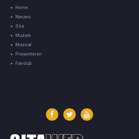
Home
Nieuws
Sita
Muziek
Musical
Presenteren
Fanclub
Facebook
Twitter
YouTube