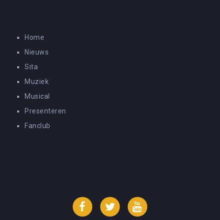
Home
Nieuws
Sita
Muziek
Musical
Presenteren
Fanclub
Facebook
Twitter
YouTube