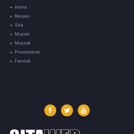
Home
Nieuws
Sita
Muziek
Musical
Presenteren
Fanclub
Facebook
Twitter
YouTube