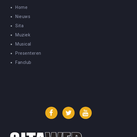
Home
Nieuws
Sita
Muziek
Musical
Presenteren
Fanclub
Facebook
Twitter
YouTube