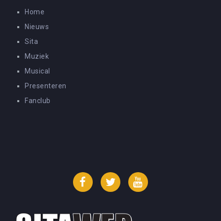
Home
Nieuws
Sita
Muziek
Musical
Presenteren
Fanclub
Facebook
Twitter
YouTube