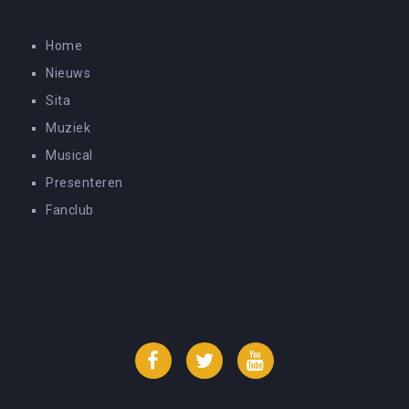
Home
Nieuws
Sita
Muziek
Musical
Presenteren
Fanclub
Facebook
Twitter
YouTube