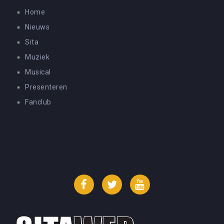
Home
Nieuws
Sita
Muziek
Musical
Presenteren
Fanclub
Facebook
Twitter
YouTube