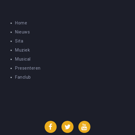
Home
Nieuws
Sita
Muziek
Musical
Presenteren
Fanclub
Facebook
Twitter
YouTube