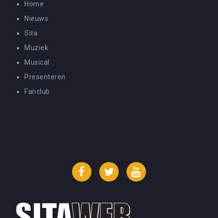
Home
Nieuws
Sita
Muziek
Musical
Presenteren
Fanclub
Facebook
Twitter
YouTube