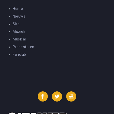
Home
Nieuws
Sita
Muziek
Musical
Presenteren
Fanclub
Facebook
Twitter
YouTube