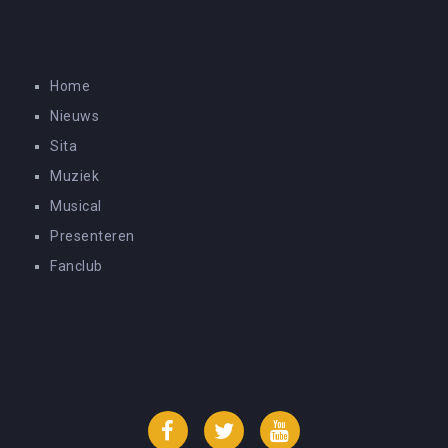
Home
Nieuws
Sita
Muziek
Musical
Presenteren
Fanclub
Facebook
Twitter
YouTube