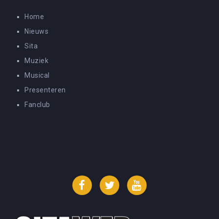
Home
Nieuws
Sita
Muziek
Musical
Presenteren
Fanclub
Facebook
Twitter
YouTube