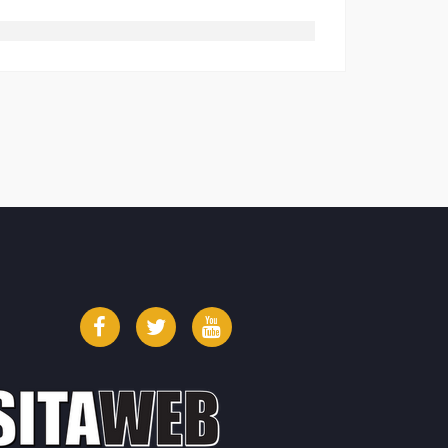
Facebook
Twitter
YouTube