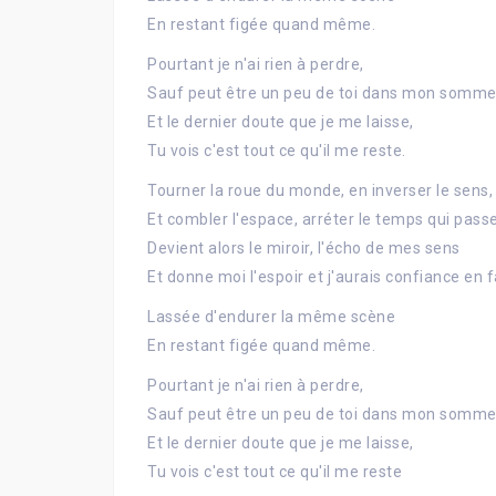
En restant figée quand même.
Pourtant je n'ai rien à perdre,
Sauf peut être un peu de toi dans mon somme
Et le dernier doute que je me laisse,
Tu vois c'est tout ce qu'il me reste.
Tourner la roue du monde, en inverser le sens,
Et combler l'espace, arréter le temps qui passe
Devient alors le miroir, l'écho de mes sens
Et donne moi l'espoir et j'aurais confiance en fa
Lassée d'endurer la même scène
En restant figée quand même.
Pourtant je n'ai rien à perdre,
Sauf peut être un peu de toi dans mon somme
Et le dernier doute que je me laisse,
Tu vois c'est tout ce qu'il me reste