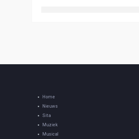
Home
Nieuws
Sita
Muziek
Musical