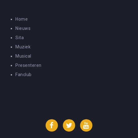
Home
Nieuws
Sita
Muziek
Musical
Presenteren
Fanclub
Facebook
Twitter
YouTube