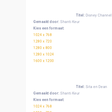
Titel:
Disney Channel
Gemaakt door:
Shanti Keur
Kies een formaat:
1024 x 768
1280 x 720
1280 x 800
1280 x 1024
1600 x 1200
Titel:
Sita en Dean
Gemaakt door:
Shanti Keur
Kies een formaat:
1024 x 768