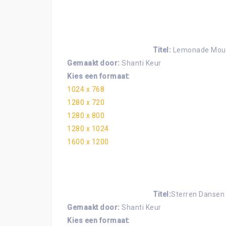
Titel:
Lemonade Mou
Gemaakt door:
Shanti Keur
Kies een formaat:
1024 x 768
1280 x 720
1280 x 800
1280 x 1024
1600 x 1200
Titel:
Sterren Dansen 
Gemaakt door:
Shanti Keur
Kies een formaat: