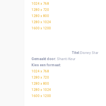
1024 x 768
1280 x 720
1280 x 800
1280 x 1024
1600 x 1200
Titel:
Disney Star
Gemaakt door:
Shanti Keur
Kies een formaat:
1024 x 768
1280 x 720
1280 x 800
1280 x 1024
1600 x 1200