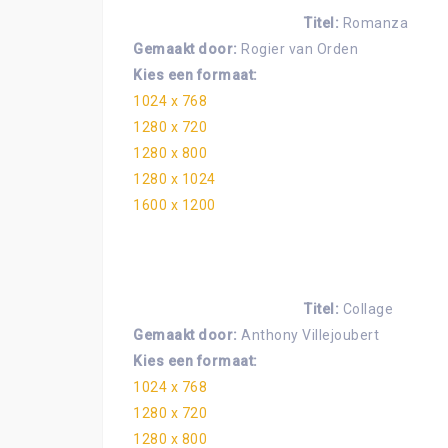
Titel:
Romanza
Gemaakt door:
Rogier van Orden
Kies een formaat:
1024 x 768
1280 x 720
1280 x 800
1280 x 1024
1600 x 1200
Titel:
Collage
Gemaakt door:
Anthony Villejoubert
Kies een formaat:
1024 x 768
1280 x 720
1280 x 800