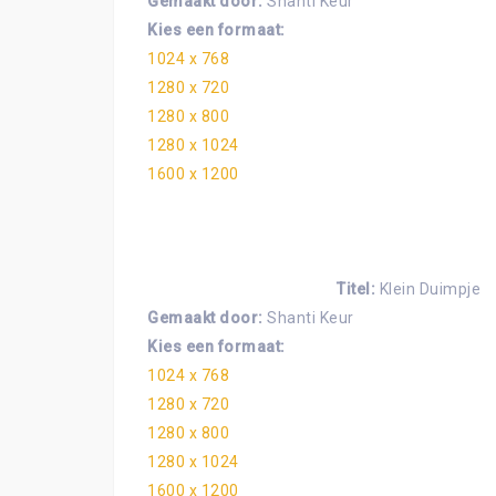
Gemaakt door:
Shanti Keur
Kies een formaat:
1024 x 768
1280 x 720
1280 x 800
1280 x 1024
1600 x 1200
Titel:
Klein Duimpje
Gemaakt door:
Shanti Keur
Kies een formaat:
1024 x 768
1280 x 720
1280 x 800
1280 x 1024
1600 x 1200