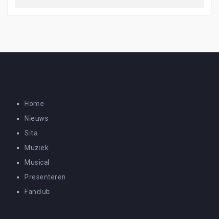
Home
Nieuws
Sita
Muziek
Musical
Presenteren
Fanclub