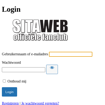
Login
Gebruikersnaam of e-mailadres
Wachtwoord
Onthoud mij
Registreren
|
Je wachtwoord vergeten?